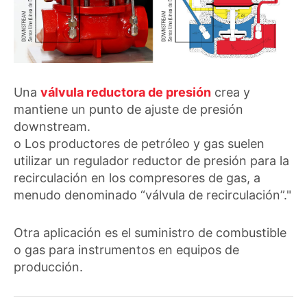
Una
válvula reductora de presión
crea y
mantiene un punto de ajuste de presión
downstream.
o Los productores de petróleo y gas suelen
utilizar un regulador reductor de presión para la
recirculación en los compresores de gas, a
menudo denominado “válvula de recirculación”."
Otra aplicación es el suministro de combustible
o gas para instrumentos en equipos de
producción.