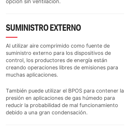
opción sin ventilación.
SUMINISTRO EXTERNO
Al utilizar aire comprimido como fuente de
suministro externo para los dispositivos de
control, los productores de energía están
creando operaciones libres de emisiones para
muchas aplicaciones.
También puede utilizar el BPOS para contener la
presión en aplicaciones de gas húmedo para
reducir la probabilidad de mal funcionamiento
debido a una gran condensación.