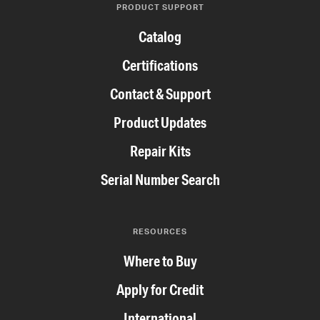
PRODUCT SUPPORT
Catalog
Certifications
Contact & Support
Product Updates
Repair Kits
Serial Number Search
RESOURCES
Where to Buy
Apply for Credit
International