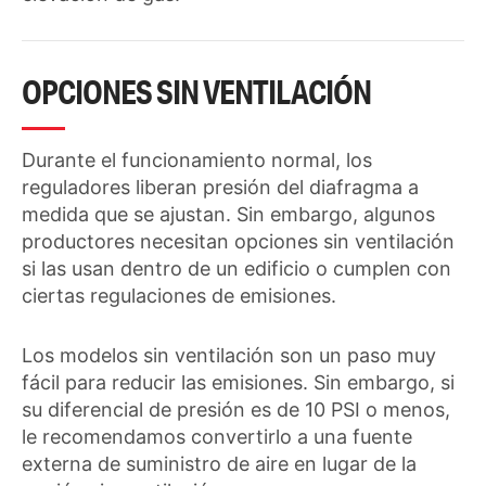
OPCIONES SIN VENTILACIÓN
Durante el funcionamiento normal, los
reguladores liberan presión del diafragma a
medida que se ajustan. Sin embargo, algunos
productores necesitan opciones sin ventilación
si las usan dentro de un edificio o cumplen con
ciertas regulaciones de emisiones.
Los modelos sin ventilación son un paso muy
fácil para reducir las emisiones. Sin embargo, si
su diferencial de presión es de 10 PSI o menos,
le recomendamos convertirlo a una fuente
externa de suministro de aire en lugar de la