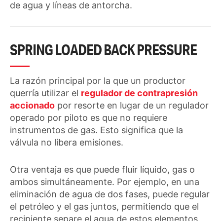
de agua y líneas de antorcha.
SPRING LOADED BACK PRESSURE
La razón principal por la que un productor
querría utilizar el
regulador de contrapresión
accionado
por resorte en lugar de un regulador
operado por piloto es que no requiere
instrumentos de gas. Esto significa que la
válvula no libera emisiones.
Otra ventaja es que puede fluir líquido, gas o
ambos simultáneamente. Por ejemplo, en una
eliminación de agua de dos fases, puede regular
el petróleo y el gas juntos, permitiendo que el
recipiente separe el agua de estos elementos.