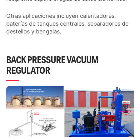
Otras aplicaciones incluyen calentadores,
baterías de tanques centrales, separadores de
destellos y bengalas.
BACK PRESSURE VACUUM
REGULATOR