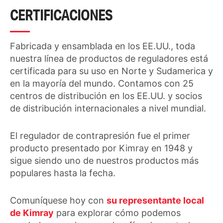
CERTIFICACIONES
Fabricada y ensamblada en los EE.UU., toda
nuestra línea de productos de reguladores está
certificada para su uso en Norte y Sudamerica y
en la mayoría del mundo. Contamos con 25
centros de distribución en los EE.UU. y socios
de distribución internacionales a nivel mundial.
El regulador de contrapresión fue el primer
producto presentado por Kimray en 1948 y
sigue siendo uno de nuestros productos más
populares hasta la fecha.
Comuníquese hoy con
su representante local
de Kimray
para explorar cómo podemos