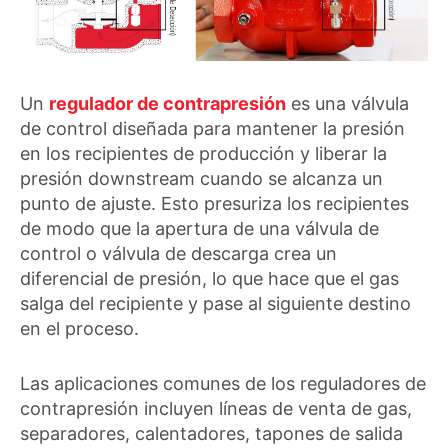
Un
regulador de contrapresión
es una válvula
de control diseñada para mantener la presión
en los recipientes de producción y liberar la
presión downstream cuando se alcanza un
punto de ajuste. Esto presuriza los recipientes
de modo que la apertura de una válvula de
control o válvula de descarga crea un
diferencial de presión, lo que hace que el gas
salga del recipiente y pase al siguiente destino
en el proceso.
Las aplicaciones comunes de los reguladores de
contrapresión incluyen líneas de venta de gas,
separadores, calentadores, tapones de salida