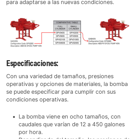
para adaptarse a las nuevas condiciones.
Especificaciones:
Con una variedad de tamaños, presiones
operativas y opciones de materiales, la bomba
se puede especificar para cumplir con sus
condiciones operativas.
La bomba viene en ocho tamaños, con
caudales que varían de 12 a 450 galones
por hora.