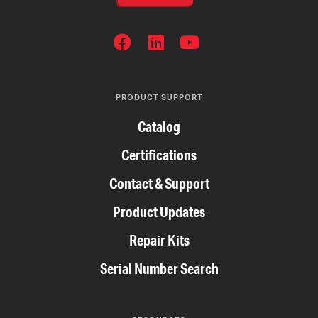
SOCIAL
NETWORKS
PRODUCT SUPPORT
Catalog
Certifications
Contact & Support
Product Updates
Repair Kits
Serial Number Search