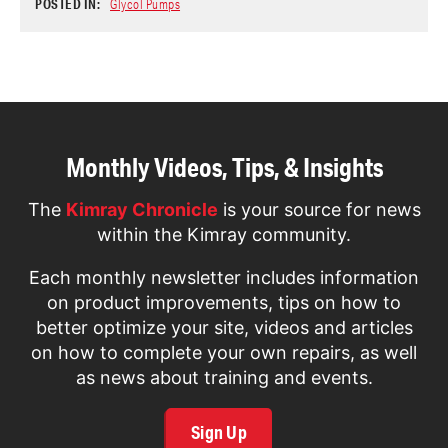
POSTED IN:
Glycol Pumps
Monthly Videos, Tips, & Insights
The
Kimray Chronicle
is your source for news
within the Kimray community.
Each monthly newsletter includes information
on product improvements, tips on how to
better optimize your site, videos and articles
on how to complete your own repairs, as well
as news about training and events.
Sign Up