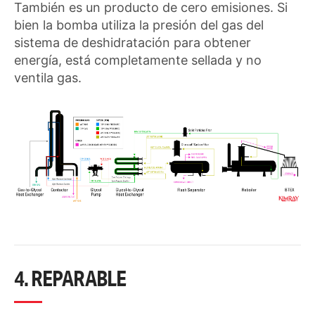
También es un producto de cero emisiones. Si
bien la bomba utiliza la presión del gas del
sistema de deshidratación para obtener
energía, está completamente sellada y no
ventila gas.
4. REPARABLE