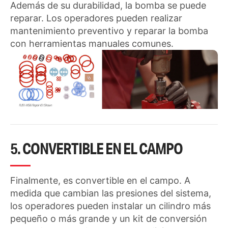
Además de su durabilidad, la bomba se puede
reparar. Los operadores pueden realizar
mantenimiento preventivo y reparar la bomba
con herramientas manuales comunes.
5. CONVERTIBLE EN EL CAMPO
Finalmente, es convertible en el campo. A
medida que cambian las presiones del sistema,
los operadores pueden instalar un cilindro más
pequeño o más grande y un kit de conversión