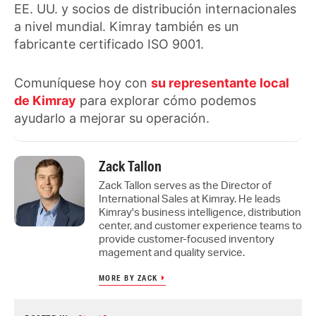
EE. UU. y socios de distribución internacionales
a nivel mundial. Kimray también es un
fabricante certificado ISO 9001.
Comuníquese hoy con
su representante local
de Kimray
para explorar cómo podemos
ayudarlo a mejorar su operación.
Zack Tallon
Zack Tallon serves as the Director of
International Sales at Kimray. He leads
Kimray's business intelligence, distribution
center, and customer experience teams to
provide customer-focused inventory
magement and quality service.
MORE BY ZACK