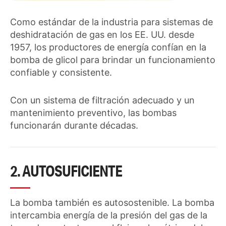
Como estándar de la industria para sistemas de
deshidratación de gas en los EE. UU. desde
1957, los productores de energía confían en la
bomba de glicol para brindar un funcionamiento
confiable y consistente.
Con un sistema de filtración adecuado y un
mantenimiento preventivo, las bombas
funcionarán durante décadas.
2. AUTOSUFICIENTE
La bomba también es autosostenible. La bomba
intercambia energía de la presión del gas de la