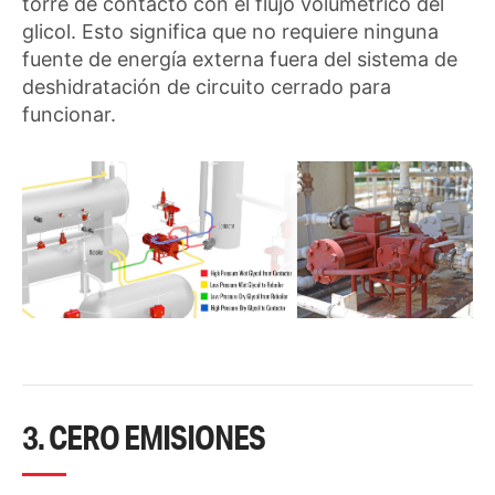
torre de contacto con el flujo volumétrico del
glicol. Esto significa que no requiere ninguna
fuente de energía externa fuera del sistema de
deshidratación de circuito cerrado para
funcionar.
3. CERO EMISIONES