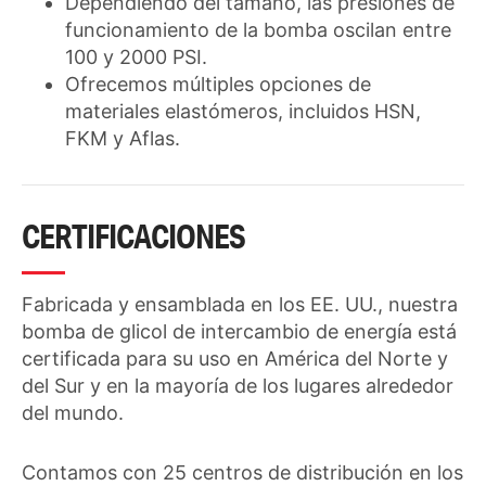
Dependiendo del tamaño, las presiones de
funcionamiento de la bomba oscilan entre
100 y 2000 PSI.
Ofrecemos múltiples opciones de
materiales elastómeros, incluidos HSN,
FKM y Aflas.
CERTIFICACIONES
Fabricada y ensamblada en los EE. UU., nuestra
bomba de glicol de intercambio de energía está
certificada para su uso en América del Norte y
del Sur y en la mayoría de los lugares alrededor
del mundo.
Contamos con 25 centros de distribución en los